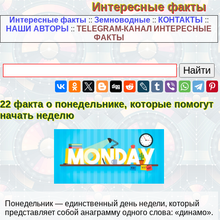
Интересные факты
Интересные факты
::
Земноводные
::
КОНТАКТЫ
::
НАШИ АВТОРЫ
::
TELEGRAM-КАНАЛ ИНТЕРЕСНЫЕ
ФАКТЫ
22 факта о понедельнике, которые помогут
начать неделю
Понедельник — единственный день недели, который
представляет собой анаграмму одного слова: «динамо».