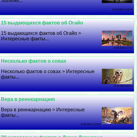
Summer...
27 06 2026 12:25:25
15 выдающихся фактов об Огайо
15 выдающихся фактов об Огайо >
Интересные факты...
26 06 2026 5:17:41
Несколько фактов о совах
Несколько фактов о совах > Интересные
факты...
25 06 2026 8:22:13
Вера в реинкарнацию
Вера в реинкарнацию > Интересные
факты...
24 06 2026 13:15:42