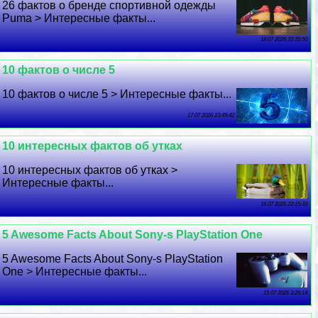
26 фактов о бренде спортивной одежды
Puma > Интересные факты...
18 07 2026 22:35:50
10 фактов о числе 5
10 фактов о числе 5 > Интересные факты...
17 07 2026 23:49:42
10 интересных фактов об утках
10 интересных фактов об утках >
Интересные факты...
16 07 2026 22:15:33
5 Awesome Facts About Sony-s PlayStation One
5 Awesome Facts About Sony-s PlayStation
One > Интересные факты...
15 07 2026 3:26:14