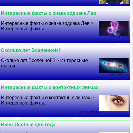
Интересные факты о знаке зодиака Лев
Интересные факты о знаке зодиака Лев >
Интересные факты...
10 07 2026 14:33:54
Сколько лет Вселенной?
Сколько лет Вселенной? > Интересные
факты...
09 07 2026 0:32:10
Интересные факты о контактных линзах
Интересные факты о контактных линзах >
Интересные факты...
08 07 2026 5:10:21
ИюньОсобые дни года