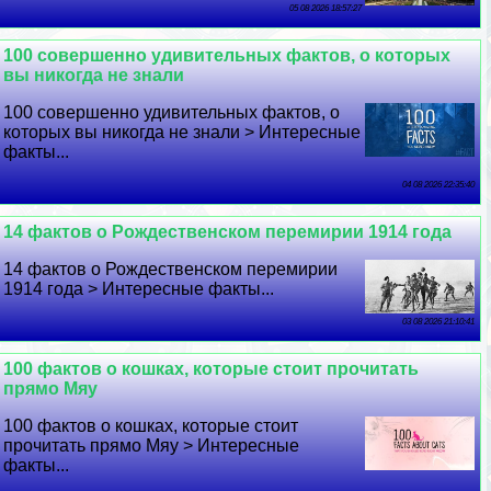
05 08 2026 18:57:27
100 совершенно удивительных фактов, о которых
вы никогда не знали
100 совершенно удивительных фактов, о
которых вы никогда не знали > Интересные
факты...
04 08 2026 22:35:40
14 фактов о Рождественском перемирии 1914 года
14 фактов о Рождественском перемирии
1914 года > Интересные факты...
03 08 2026 21:10:41
100 фактов о кошках, которые стоит прочитать
прямо Мяу
100 фактов о кошках, которые стоит
прочитать прямо Мяу > Интересные
факты...