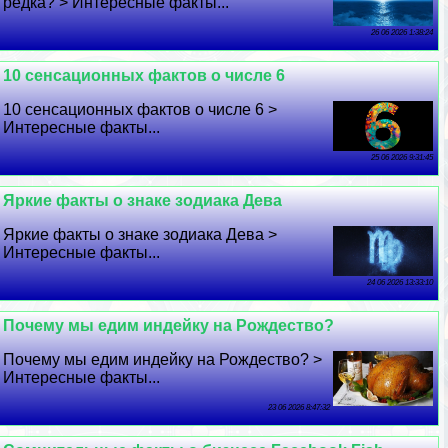
редка? > Интересные факты...
26 06 2026 1:38:24
10 сенсационных фактов о числе 6
10 сенсационных фактов о числе 6 >
Интересные факты...
25 06 2026 9:31:45
Яркие факты о знаке зодиака Дева
Яркие факты о знаке зодиака Дева >
Интересные факты...
24 06 2026 13:33:10
Почему мы едим индейку на Рождество?
Почему мы едим индейку на Рождество? >
Интересные факты...
23 06 2026 8:47:32